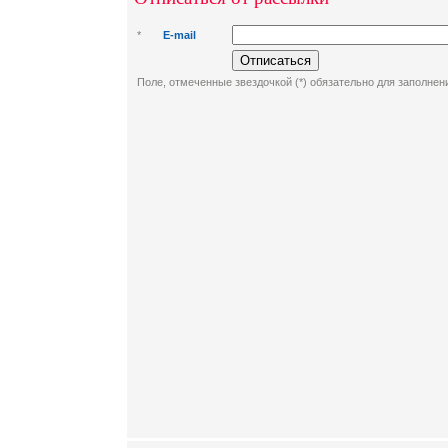
*
E-mail
Поле, отмеченные звездочкой (*) обязательно для заполнен